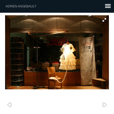
ADRIEN ANGEBAULT